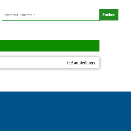
0 Aanbiedingen