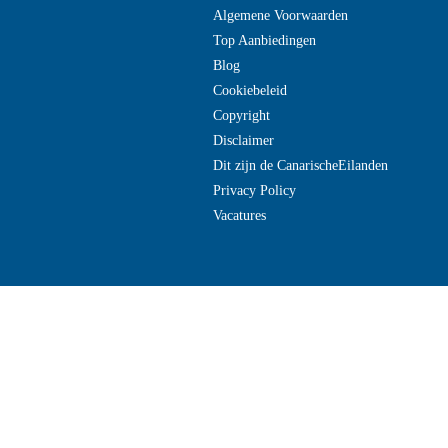
Algemene Voorwaarden
Top Aanbiedingen
Blog
Cookiebeleid
Copyright
Disclaimer
Dit zijn de CanarischeEilanden
Privacy Policy
Vacatures