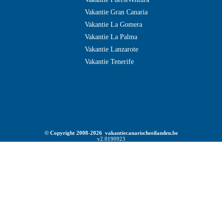
Vakantie Gran Canaria
Vakantie La Gomera
Vakantie La Palma
Vakantie Lanzarote
Vakantie Tenerife
© Copyright 2008-2026 vakantiecanarischeeilanden.be
v2.0190923