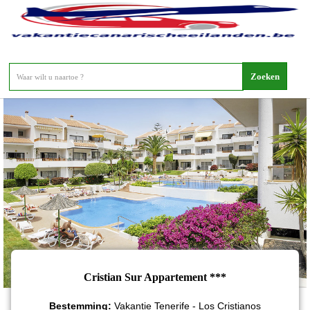
Cristian Sur Appartement
Cristian Sur Appartement ***
Bestemming:
Vakantie Tenerife - Los Cristianos