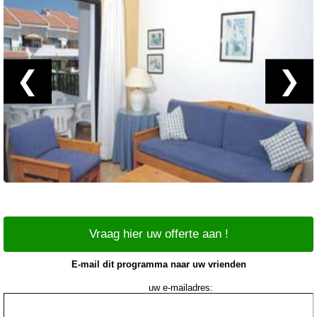
❮
❯
Vraag hier uw offerte aan !
E-mail dit programma naar uw vrienden
uw e-mailadres: