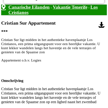
Canarische Eilanden
Vakantie Tenerife
Los
-
-
Cristianos
Cristian Sur Appartement
***
Cristian Sur ligt midden in het authentieke havenplaatsje Los
Cristianos, een prima uitgangspunt voor een heerlijke vakantie. U
kunt lekker wandelen langs het haventje en de vele terrasjes of
genieten van de Spaanse zon
Appartement o.b.v. Logies
Omschrijving
Cristian Sur ligt midden in het authentieke havenplaatsje Los
Cristianos, een prima uitgangspunt voor een heerlijke vakantie. U
kunt lekker wandelen langs het haventje en de vele terrasjes of
genieten van de Spaanse zon op een ligbed naast het zwembad