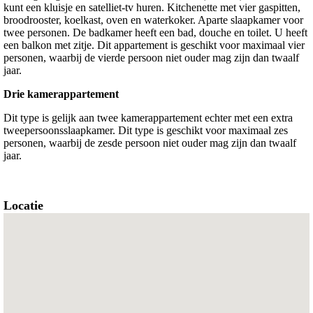
kunt een kluisje en satelliet-tv huren. Kitchenette met vier gaspitten,
broodrooster, koelkast, oven en waterkoker. Aparte slaapkamer voor
twee personen. De badkamer heeft een bad, douche en toilet. U heeft
een balkon met zitje. Dit appartement is geschikt voor maximaal vier
personen, waarbij de vierde persoon niet ouder mag zijn dan twaalf
jaar.
Drie kamerappartement
Dit type is gelijk aan twee kamerappartement echter met een extra
tweepersoonsslaapkamer. Dit type is geschikt voor maximaal zes
personen, waarbij de zesde persoon niet ouder mag zijn dan twaalf
jaar.
Locatie