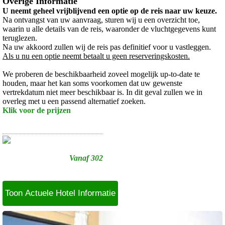
Overige Informatie
U neemt geheel vrijblijvend een optie op de reis naar uw keuze.
Na ontvangst van uw aanvraag, sturen wij u een overzicht toe,
waarin u alle details van de reis, waaronder de vluchtgegevens kunt
teruglezen.
Na uw akkoord zullen wij de reis pas definitief voor u vastleggen.
Als u nu een optie neemt betaalt u geen reserveringskosten.
We proberen de beschikbaarheid zoveel mogelijk up-to-date te
houden, maar het kan soms voorkomen dat uw gewenste
vertrekdatum niet meer beschikbaar is. In dit geval zullen we in
overleg met u een passend alternatief zoeken.
Klik voor de prijzen
Vanaf 302
Toon Actuele Hotel Informatie