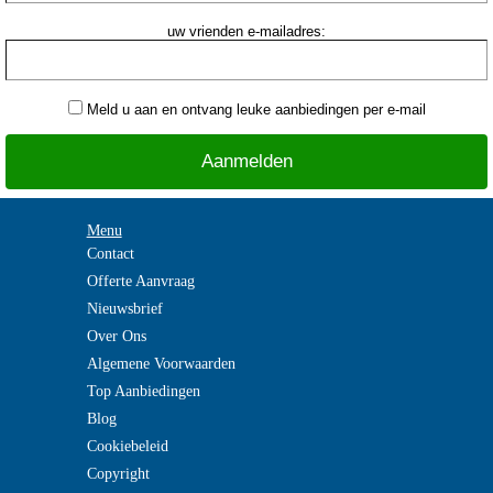
uw vrienden e-mailadres:
Meld u aan en ontvang leuke aanbiedingen per e-mail
Menu
Contact
Offerte Aanvraag
Nieuwsbrief
Over Ons
Algemene Voorwaarden
Top Aanbiedingen
Blog
Cookiebeleid
Copyright