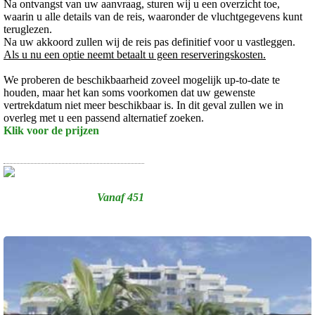
Na ontvangst van uw aanvraag, sturen wij u een overzicht toe,
waarin u alle details van de reis, waaronder de vluchtgegevens kunt
teruglezen.
Na uw akkoord zullen wij de reis pas definitief voor u vastleggen.
Als u nu een optie neemt betaalt u geen reserveringskosten.
We proberen de beschikbaarheid zoveel mogelijk up-to-date te
houden, maar het kan soms voorkomen dat uw gewenste
vertrekdatum niet meer beschikbaar is. In dit geval zullen we in
overleg met u een passend alternatief zoeken.
Klik voor de prijzen
Vanaf 451