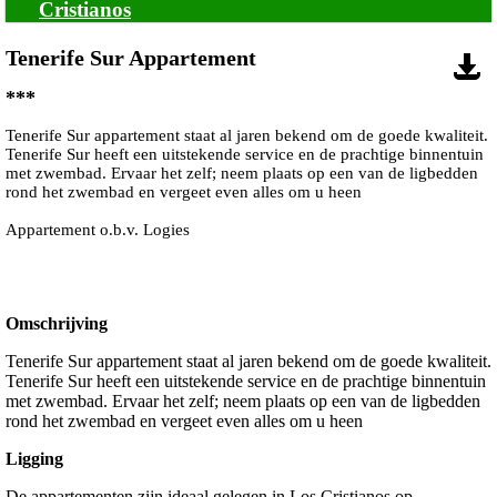
Cristianos
Tenerife Sur Appartement
***
Tenerife Sur appartement staat al jaren bekend om de goede kwaliteit.
Tenerife Sur heeft een uitstekende service en de prachtige binnentuin
met zwembad. Ervaar het zelf; neem plaats op een van de ligbedden
rond het zwembad en vergeet even alles om u heen
Appartement o.b.v. Logies
Omschrijving
Tenerife Sur appartement staat al jaren bekend om de goede kwaliteit.
Tenerife Sur heeft een uitstekende service en de prachtige binnentuin
met zwembad. Ervaar het zelf; neem plaats op een van de ligbedden
rond het zwembad en vergeet even alles om u heen
Ligging
De appartementen zijn ideaal gelegen in Los Cristianos op